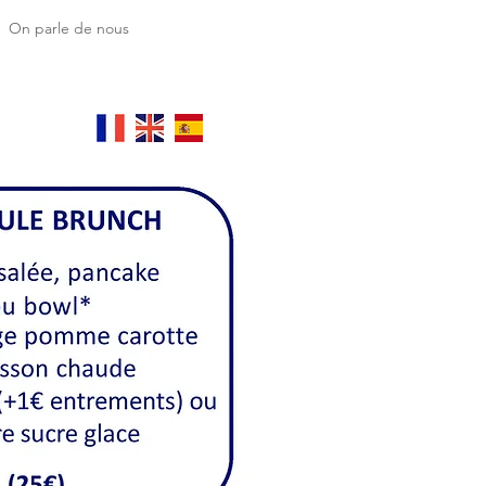
On parle de nous