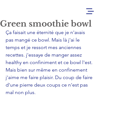
Green smoothie bowl
Ça faisait une éternité que je n'avais 
pas mangé ce bowl. Mais là j'ai le 
temps et je ressort mes anciennes 
recettes. j'essaye de manger assez 
healthy en confiniment et ce bowl l'est. 
Mais bien sur même en confinement 
j'aime me faire plaisir. Du coup de faire 
d'une pierre deux coups ce n'est pas 
mal non plus.