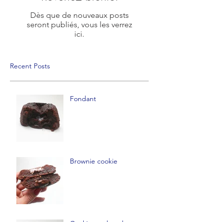
Dès que de nouveaux posts
seront publiés, vous les verrez
ici.
Recent Posts
Fondant
Brownie cookie