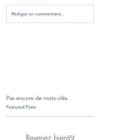
Rédigez un commentaire...
Pas encore de mots-clés.
Featured Posts
Revenez bientôt