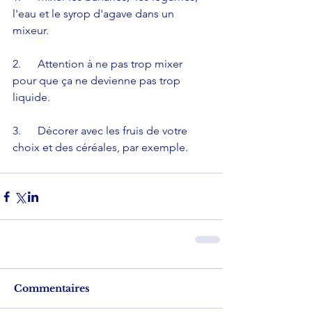
l'eau et le syrop d'agave dans un 
mixeur. 
2.      Attention à ne pas trop mixer 
pour que ça ne devienne pas trop 
liquide.
3.      Décorer avec les fruis de votre 
choix et des céréales, par exemple.
Commentaires