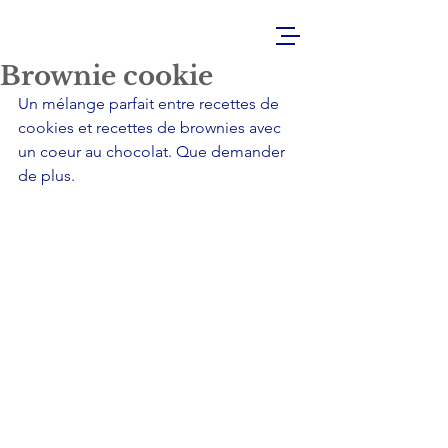
Brownie cookie
Un mélange parfait entre recettes de 
cookies et recettes de brownies avec 
un coeur au chocolat. Que demander 
de plus.