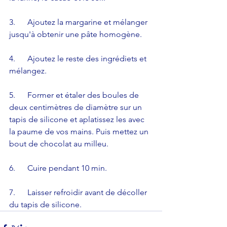
3.      Ajoutez la margarine et mélanger 
jusqu'à obtenir une pâte homogène.
4.      Ajoutez le reste des ingrédiets et 
mélangez. 
5.      Former et étaler des boules de 
deux centimètres de diamètre sur un 
tapis de silicone et aplatissez les avec 
la paume de vos mains. Puis mettez un 
bout de chocolat au milleu. 
6.      Cuire pendant 10 min.
7.      Laisser refroidir avant de décoller 
du tapis de silicone.