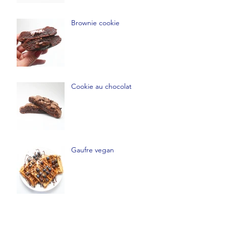
Brownie cookie
Cookie au chocolat
Gaufre vegan
Fondant