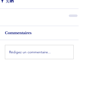
Commentaires
Rédigez un commentaire...