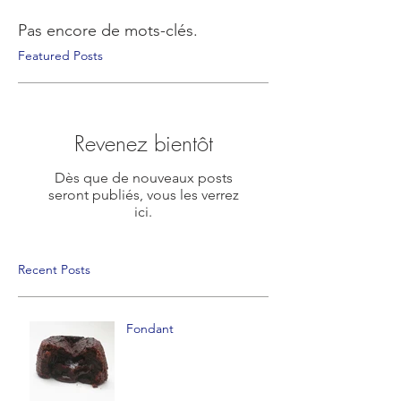
Pas encore de mots-clés.
Featured Posts
Revenez bientôt
Dès que de nouveaux posts
seront publiés, vous les verrez
ici.
Recent Posts
Fondant