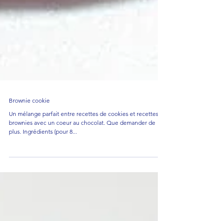
Brownie cookie
Un mélange parfait entre recettes de cookies et recettes de
brownies avec un coeur au chocolat. Que demander de
plus. Ingrédients (pour 8...