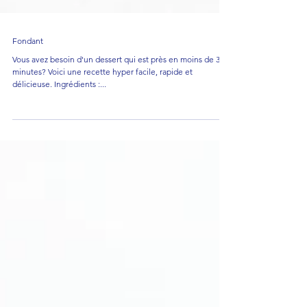
Fondant
Vous avez besoin d'un dessert qui est près en moins de 30
minutes? Voici une recette hyper facile, rapide et
délicieuse. Ingrédients :...