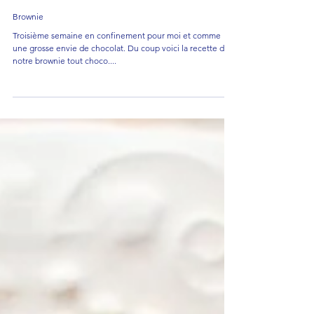
Brownie
Troisième semaine en confinement pour moi et comme
une grosse envie de chocolat. Du coup voici la recette de
notre brownie tout choco....