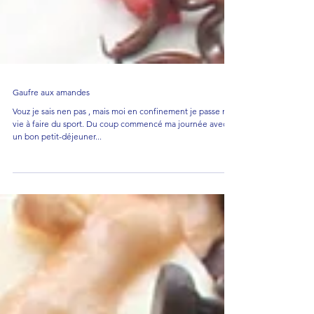
Gaufre aux amandes
Vouz je sais nen pas , mais moi en confinement je passe ma
vie à faire du sport. Du coup commencé ma journée avec
un bon petit-déjeuner...